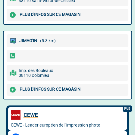
38110 Saint-Victor-de-Cessieu
PLUS D'INFOS SUR CE MAGASIN
JIMAG'IN
(5.3 km)
Imp. des Bouleaux
38110 Dolomieu
PLUS D'INFOS SUR CE MAGASIN