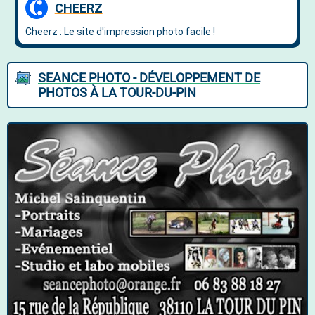
SEANCE PHOTO - DÉVELOPPEMENT DE
PHOTOS À LA TOUR-DU-PIN