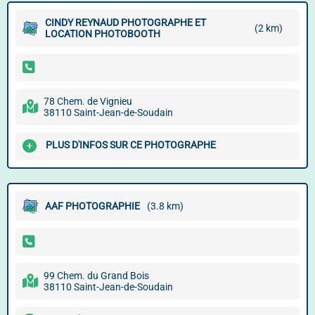
CINDY REYNAUD PHOTOGRAPHE ET
(2 km)
LOCATION PHOTOBOOTH
78 Chem. de Vignieu
38110 Saint-Jean-de-Soudain
PLUS D'INFOS SUR CE PHOTOGRAPHE
AAF PHOTOGRAPHIE
(3.8 km)
99 Chem. du Grand Bois
38110 Saint-Jean-de-Soudain