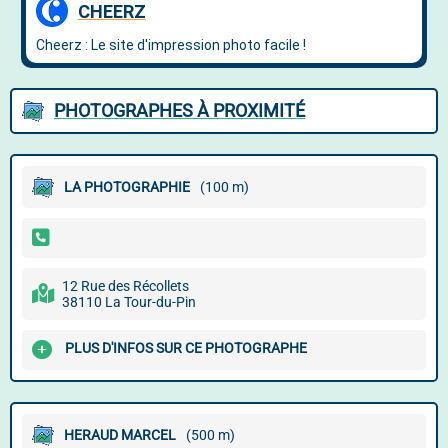
PHOTOGRAPHES À PROXIMITÉ
LA PHOTOGRAPHIE
(100 m)
12 Rue des Récollets
38110 La Tour-du-Pin
PLUS D'INFOS SUR CE PHOTOGRAPHE
HERAUD MARCEL
(500 m)