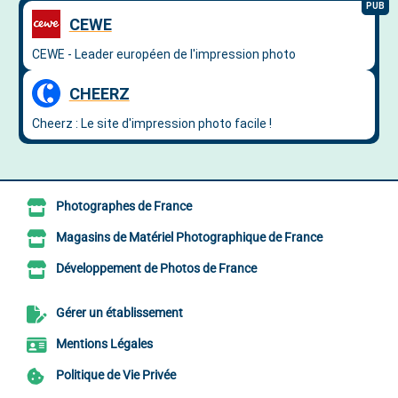
Photographes de France
Magasins de Matériel Photographique de France
Développement de Photos de France
Gérer un établissement
Mentions Légales
Politique de Vie Privée