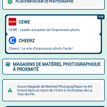
PLUS D'INFOS SUR CE PHOTOGRAPHE
MAGASINS DE MATÉRIEL PHOTOGRAPHIQUE
À PROXIMITÉ
Aucun Magasin de Matériel Photographique n'a été
trouvé dans un rayon de 10 km à vol d'oiseau de La
Tour-du-Pin.