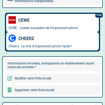
Informations Indisponibles
Informations erronées, manquantes ou établissement ayant
cessé ses activités ?
Modifier cette fiche locale
Supprimer cette fiche locale