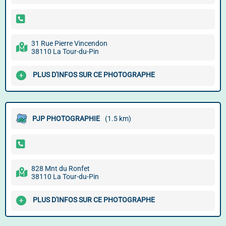
31 Rue Pierre Vincendon
38110 La Tour-du-Pin
PLUS D'INFOS SUR CE PHOTOGRAPHE
PJP PHOTOGRAPHIE
(1.5 km)
828 Mnt du Ronfet
38110 La Tour-du-Pin
PLUS D'INFOS SUR CE PHOTOGRAPHE