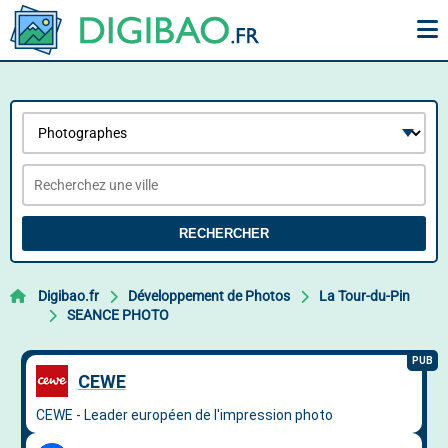
RECHERCHER
Digibao.fr
Développement de Photos
La Tour-du-Pin
SEANCE PHOTO