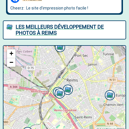
LES MEILLEURS DÉVELOPPEMENT DE
PHOTOS À REIMS
+
−