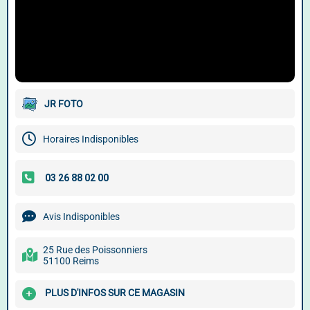
JR FOTO
Horaires Indisponibles
Avis Indisponibles
25 Rue des Poissonniers
51100 Reims
PLUS D'INFOS SUR CE MAGASIN