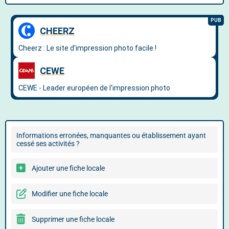
Informations erronées, manquantes ou établissement ayant
cessé ses activités ?
Ajouter une fiche locale
Modifier une fiche locale
Supprimer une fiche locale