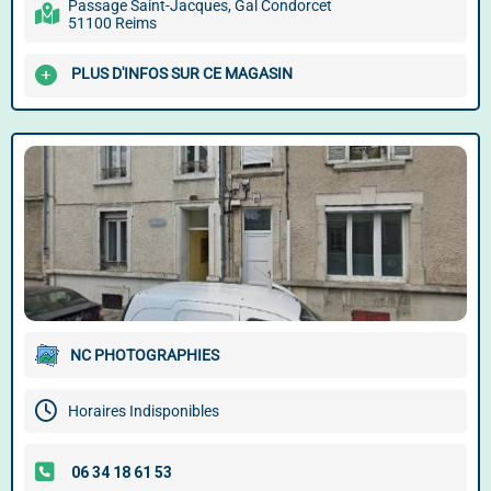
Passage Saint-Jacques, Gal Condorcet
51100 Reims
PLUS D'INFOS SUR CE MAGASIN
NC PHOTOGRAPHIES
Horaires Indisponibles