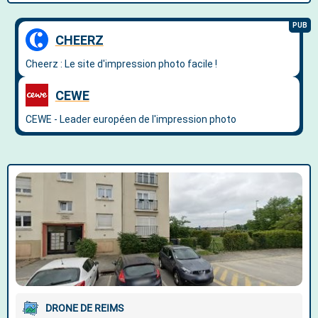
DRONE DE REIMS