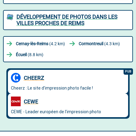
DÉVELOPPEMENT DE PHOTOS DANS LES
VILLES PROCHES DE REIMS
Cernay-lès-Reims
(4.2 km)
Cormontreuil
(4.3 km)
Écueil
(8.8 km)