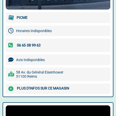
PICME
Horaires Indisponibles
Avis Indisponibles
58 Av. du Général Eisenhower
51100 Reims
PLUS D'INFOS SUR CE MAGASIN