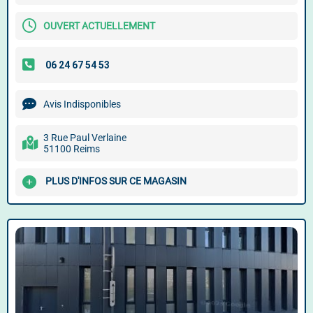
OUVERT ACTUELLEMENT
Avis Indisponibles
3 Rue Paul Verlaine
51100 Reims
PLUS D'INFOS SUR CE MAGASIN