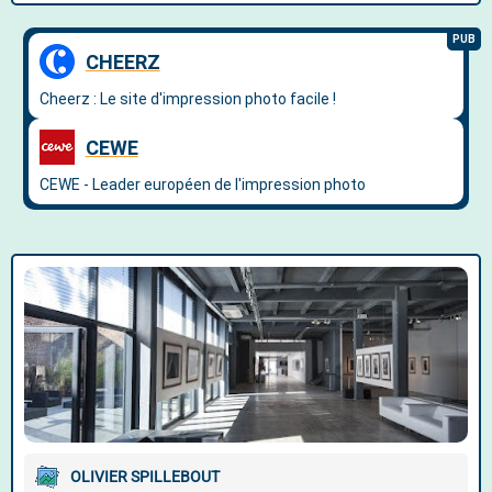
OLIVIER SPILLEBOUT