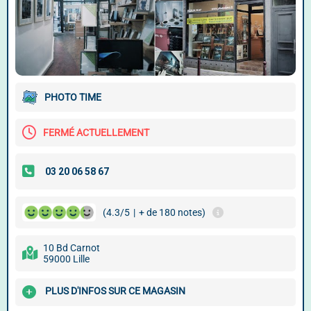
PHOTO TIME
FERMÉ ACTUELLEMENT
(4.3/5
|
+ de 180 notes)
10 Bd Carnot
59000 Lille
PLUS D'INFOS SUR CE MAGASIN