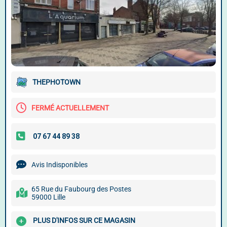
THEPHOTOWN
FERMÉ ACTUELLEMENT
Avis Indisponibles
65 Rue du Faubourg des Postes
59000 Lille
PLUS D'INFOS SUR CE MAGASIN