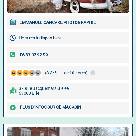
EMMANUEL CANCARE PHOTOGRAPHIE
Horaires Indisponibles
(3.3/5
|
+ de 10 notes)
37 Rue Jacquemars Giélée
59000 Lille
PLUS D'INFOS SUR CE MAGASIN