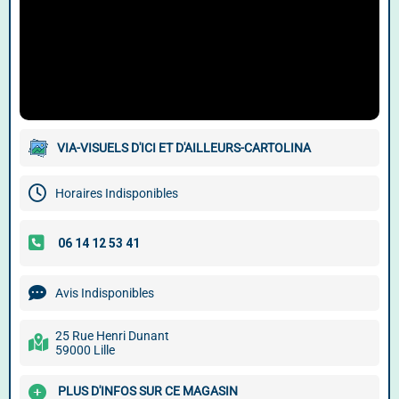
VIA-VISUELS D'ICI ET D'AILLEURS-CARTOLINA
Horaires Indisponibles
Avis Indisponibles
25 Rue Henri Dunant
59000 Lille
PLUS D'INFOS SUR CE MAGASIN