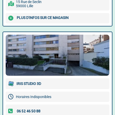
15 Rue de Seclin
59000 Lille
PLUS D'INFOS SUR CE MAGASIN
IRIS STUDIO 3D
Horaires Indisponibles