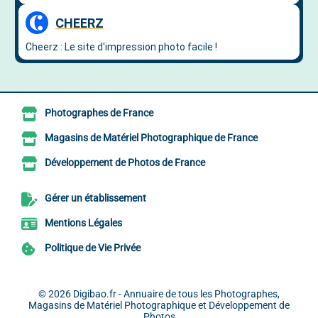
Photographes de France
Magasins de Matériel Photographique de France
Développement de Photos de France
Gérer un établissement
Mentions Légales
Politique de Vie Privée
© 2026
Digibao.fr - Annuaire de tous les Photographes,
Magasins de Matériel Photographique et Développement de
Photos