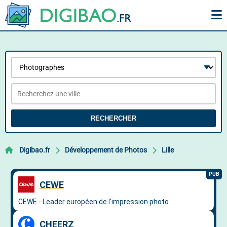
RECHERCHER
Digibao.fr
Développement de Photos
Lille