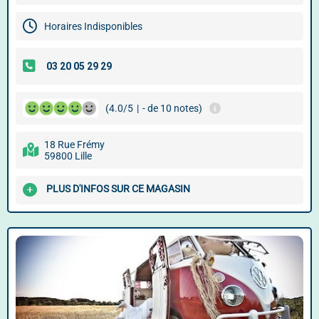
Horaires Indisponibles
(4.0/5
|
- de 10 notes)
18 Rue Frémy
59800 Lille
PLUS D'INFOS SUR CE MAGASIN