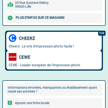
35 Rue Gustave Delory
59000 Lille
PLUS D'INFOS SUR CE MAGASIN
Informations erronées, manquantes ou établissement ayant
cessé ses activités ?
Ajouter une fiche locale