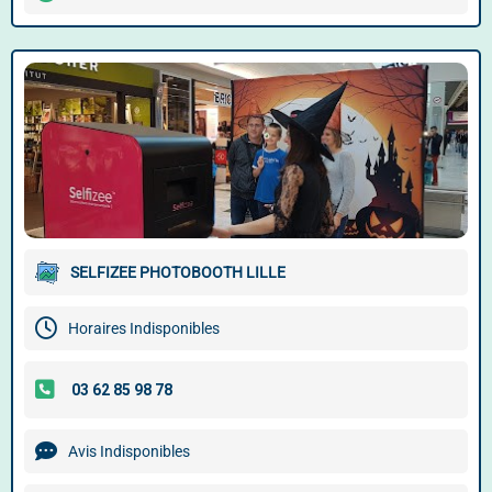
SELFIZEE PHOTOBOOTH LILLE
Horaires Indisponibles
Avis Indisponibles