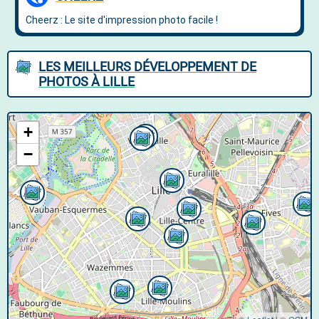
LES MEILLEURS DÉVELOPPEMENT DE
PHOTOS À LILLE
+
−