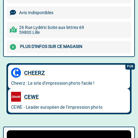
Avis Indisponibles
26 Rue Lydéric boite aux lettres 69
59800 Lille
PLUS D'INFOS SUR CE MAGASIN