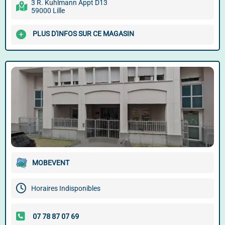
3 R. Kuhlmann Appt D13
59000 Lille
PLUS D'INFOS SUR CE MAGASIN
MOBEVENT
Horaires Indisponibles