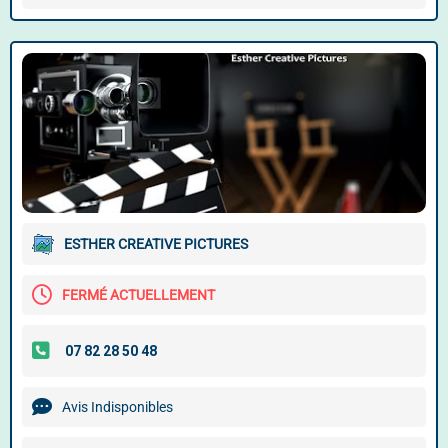
ESTHER CREATIVE PICTURES
FERMÉ ACTUELLEMENT
Avis Indisponibles