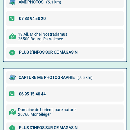
AMDPHOTOS
(5.1 km)
19 All. Michel Nostradamus
26500 Bourg-lès-Valence
PLUS D'INFOS SUR CE MAGASIN
CAPTURE ME PHOTOGRAPHIE
(7.5 km)
Domaine de Lorient, parc naturel
26760 Montéléger
PLUS D'INFOS SUR CE MAGASIN