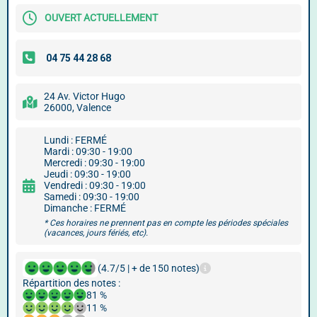
OUVERT ACTUELLEMENT
24 Av. Victor Hugo
26000, Valence
Lundi : FERMÉ
Mardi : 09:30 - 19:00
Mercredi : 09:30 - 19:00
Jeudi : 09:30 - 19:00
Vendredi : 09:30 - 19:00
Samedi : 09:30 - 19:00
Dimanche : FERMÉ
* Ces horaires ne prennent pas en compte les périodes spéciales
(vacances, jours fériés, etc).
(4.7/5 | + de 150 notes)
Répartition des notes :
81 %
11 %