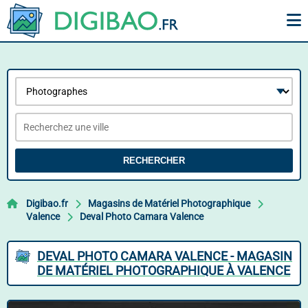
RECHERCHER
Digibao.fr
Magasins de Matériel Photographique
Valence
Deval Photo Camara Valence
DEVAL PHOTO CAMARA VALENCE - MAGASIN
DE MATÉRIEL PHOTOGRAPHIQUE À VALENCE