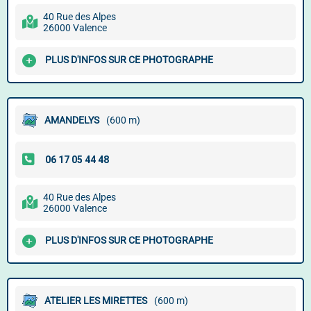
40 Rue des Alpes
26000 Valence
PLUS D'INFOS SUR CE PHOTOGRAPHE
AMANDELYS
(600 m)
40 Rue des Alpes
26000 Valence
PLUS D'INFOS SUR CE PHOTOGRAPHE
ATELIER LES MIRETTES
(600 m)