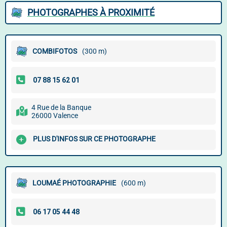
PHOTOGRAPHES À PROXIMITÉ
COMBIFOTOS
(300 m)
4 Rue de la Banque
26000 Valence
PLUS D'INFOS SUR CE PHOTOGRAPHE
LOUMAÉ PHOTOGRAPHIE
(600 m)