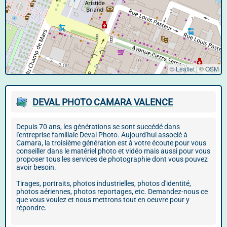
© Leaflet
|
©
OSM
DEVAL PHOTO CAMARA VALENCE
Depuis 70 ans, les générations se sont succédé dans
l'entreprise familiale Deval Photo. Aujourd'hui associé à
Camara, la troisième génération est à votre écoute pour vous
conseiller dans le matériel photo et vidéo mais aussi pour vous
proposer tous les services de photographie dont vous pouvez
avoir besoin.
Tirages, portraits, photos industrielles, photos d'identité,
photos aériennes, photos reportages, etc. Demandez-nous ce
que vous voulez et nous mettrons tout en oeuvre pour y
répondre.