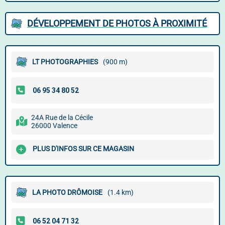
DÉVELOPPEMENT DE PHOTOS À PROXIMITÉ
LT PHOTOGRAPHIES
(900 m)
24A Rue de la Cécile
26000 Valence
PLUS D'INFOS SUR CE MAGASIN
LA PHOTO DRÔMOISE
(1.4 km)