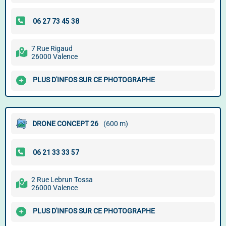
7 Rue Rigaud
26000 Valence
PLUS D'INFOS SUR CE PHOTOGRAPHE
DRONE CONCEPT 26
(600 m)
2 Rue Lebrun Tossa
26000 Valence
PLUS D'INFOS SUR CE PHOTOGRAPHE