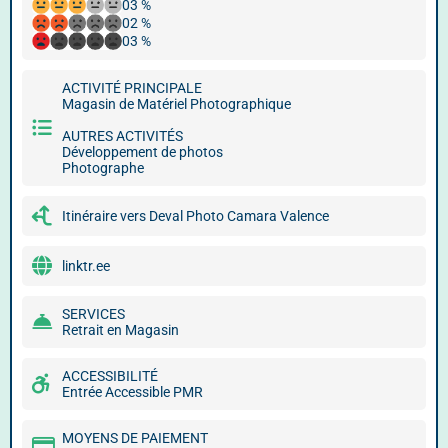
03 %
02 %
03 %
ACTIVITÉ PRINCIPALE
Magasin de Matériel Photographique
AUTRES ACTIVITÉS
Développement de photos
Photographe
Itinéraire vers Deval Photo Camara Valence
linktr.ee
SERVICES
Retrait en Magasin
ACCESSIBILITÉ
Entrée Accessible PMR
MOYENS DE PAIEMENT