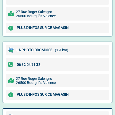
27 Rue Roger Salengro
26500 Bourg-lès-Valence
PLUS D'INFOS SUR CE MAGASIN
LA PHOTO DROMOISE
(1.4 km)
27 Rue Roger Salengro
26500 Bourg-lès-Valence
PLUS D'INFOS SUR CE MAGASIN