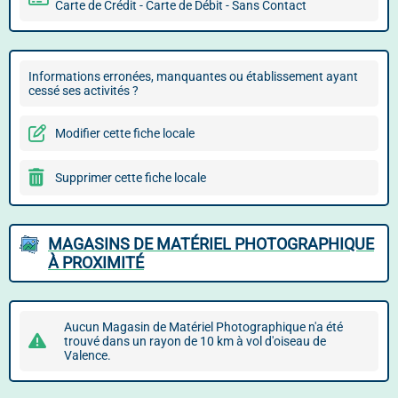
Carte de Crédit - Carte de Débit - Sans Contact
Informations erronées, manquantes ou établissement ayant
cessé ses activités ?
Modifier cette fiche locale
Supprimer cette fiche locale
MAGASINS DE MATÉRIEL PHOTOGRAPHIQUE
À PROXIMITÉ
Aucun Magasin de Matériel Photographique n'a été
trouvé dans un rayon de 10 km à vol d'oiseau de
Valence.