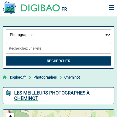
RECHERCHER
Digibao.fr
Photographes
Cheminot
LES MEILLEURS PHOTOGRAPHES À
CHEMINOT
+