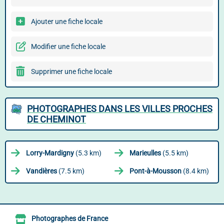
Ajouter une fiche locale
Modifier une fiche locale
Supprimer une fiche locale
PHOTOGRAPHES DANS LES VILLES PROCHES
DE CHEMINOT
Lorry-Mardigny
(5.3 km)
Marieulles
(5.5 km)
Vandières
(7.5 km)
Pont-à-Mousson
(8.4 km)
Photographes de France