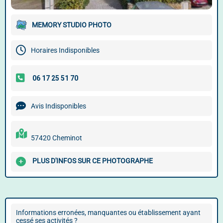
MEMORY STUDIO PHOTO
Horaires Indisponibles
Avis Indisponibles
57420 Cheminot
PLUS D'INFOS SUR CE PHOTOGRAPHE
Informations erronées, manquantes ou établissement ayant
cessé ses activités ?