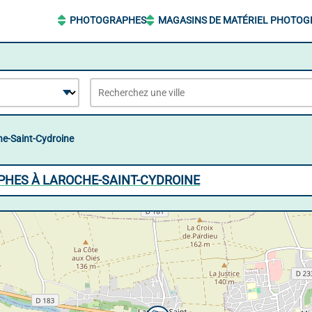
PHOTOGRAPHES
MAGASINS DE MATÉRIEL PHOTOG
e-Saint-Cydroine
PHES À LAROCHE-SAINT-CYDROINE