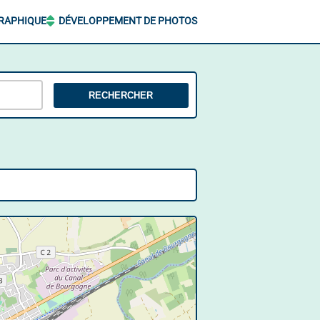
RAPHIQUE
DÉVELOPPEMENT DE PHOTOS
RECHERCHER