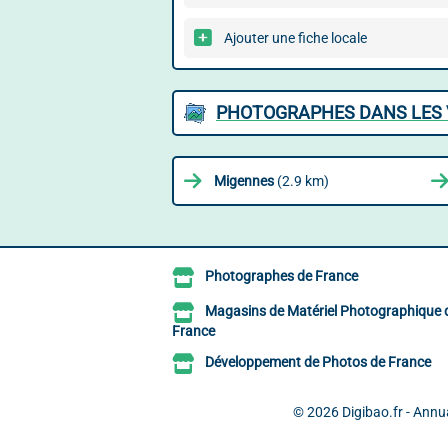
Ajouter une fiche locale
PHOTOGRAPHES DANS LES 
Migennes
(2.9 km)
Photographes de France
Magasins de Matériel Photographique 
France
Développement de Photos de France
© 2026
Digibao.fr - Ann