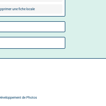
pprimer une fiche locale
t Développement de Photos